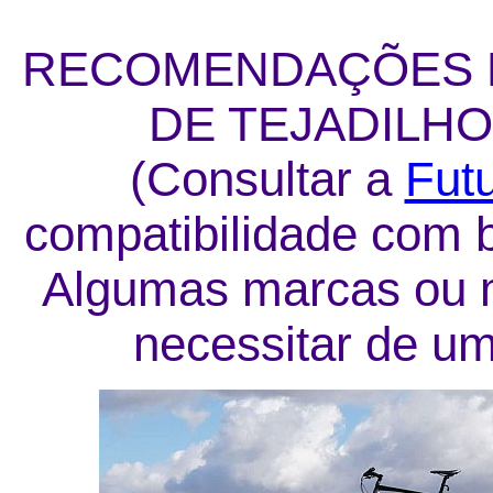
RECOMENDAÇÕES D
DE TEJADILHO
(Consultar a
Futu
compatibilidade com 
Algumas marcas ou 
necessitar de um