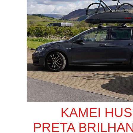
KAMEI HUSK
PRETA BRILHA