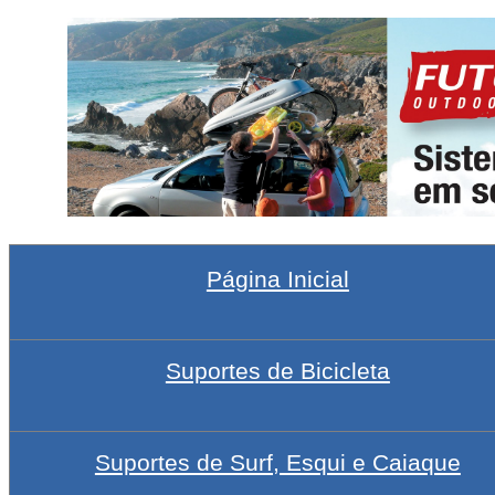
Página Inicial
Suportes de Bicicleta
Suportes de Surf, Esqui e Caiaque