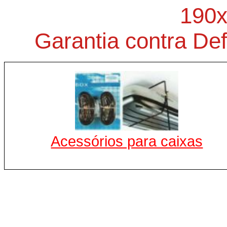
190
Garantia contra Def
Acessórios para caixas