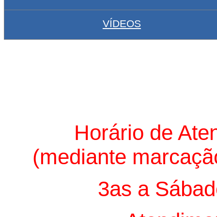
VÍDEOS
Horário de Ate
(mediante marcação
3as a Sábad